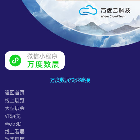
万度数展快速链接
返回首页
线上展览
大型展会
VR展览
Web3D
线上看展
数字展厅