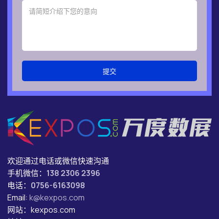
提交
欢迎通过电话或微信快速沟通
手机微信：
138 2306 2396
电话：
0756-6163098
Email:
k@kexpos.com
网站：kexpos.com