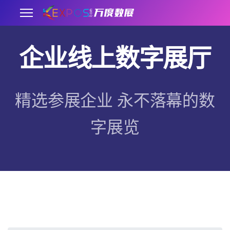
企业线上数字展厅
.
精选参展企业 永不落幕的数
字展览