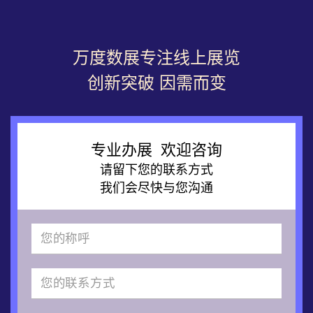
万度数展专注线上展览
创新突破 因需而变
专业办展 欢迎咨询
请留下您的联系方式
我们会尽快与您沟通