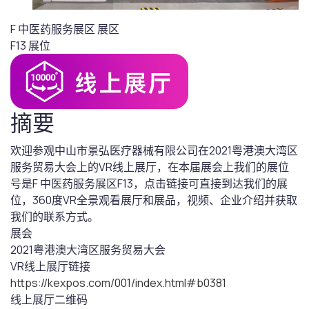
F 中医药服务展区
展区
F13
展位
摘要
欢迎参观中山市景弘医疗器械有限公司在2021粤港澳大湾区
服务贸易大会上的VR线上展厅，在本届展会上我们的展位
号是F 中医药服务展区F13，点击链接可直接到达我们的展
位，360度VR全景观看展厅和展品，视频、企业介绍并获取
我们的联系方式。
展会
2021粤港澳大湾区服务贸易大会
VR线上展厅链接
https://kexpos.com/001/index.html#b0381
线上展厅二维码