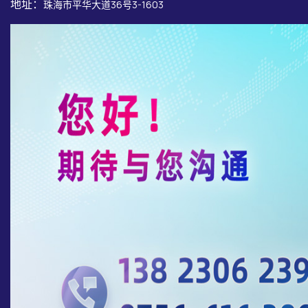
地址：
珠海市平华大道36号3-1603