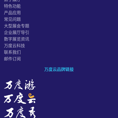
特色功能
产品应用
常见问题
大型展会专题
企业展厅导引
数字展览资讯
万度云科技
联系我们
邮件订阅
万度云品牌链接