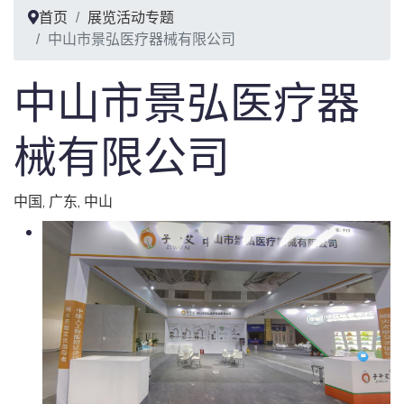
首页
展览活动专题
中山市景弘医疗器械有限公司
中山市景弘医疗器
械有限公司
中国
,
广东
,
中山