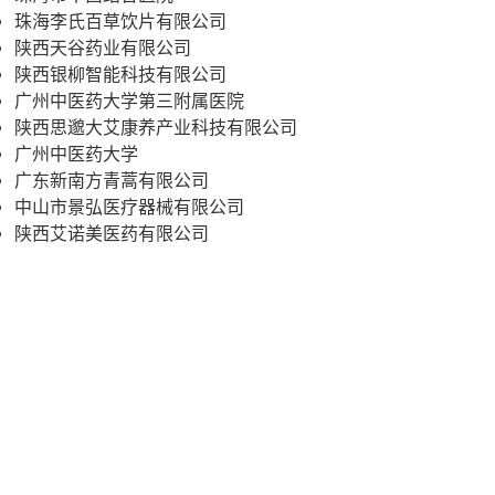
珠海李氏百草饮片有限公司
陕西天谷药业有限公司
陕西银柳智能科技有限公司
广州中医药大学第三附属医院
陕西思邈大艾康养产业科技有限公司
广州中医药大学
广东新南方青蒿有限公司
中山市景弘医疗器械有限公司
陕西艾诺美医药有限公司