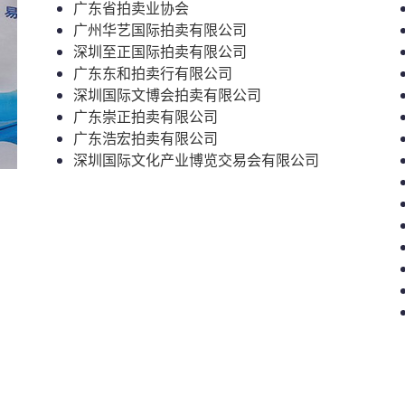
广东省拍卖业协会
广州华艺国际拍卖有限公司
深圳至正国际拍卖有限公司
广东东和拍卖行有限公司
深圳国际文博会拍卖有限公司
广东崇正拍卖有限公司
广东浩宏拍卖有限公司
深圳国际文化产业博览交易会有限公司