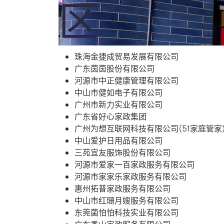
区
珠海金捷成贸易发展有限公司
广东茵茵股份有限公司
河源市中正健康管理有限公司
中山市健如电子有限公司
广州市新力实业有限公司
广东省好心家政集团
广州为想互联网科技有限公司(51家庭管家
中山爱护日用品有限公司
三苑宜友服饰股份有限公司
河源市爱家一百家政服务有限公司
河源市家家乐家政服务有限公司
惠州拓普家政服务有限公司
中山市红珊月嫂服务有限公司
东莞菌怕怕科技实业有限公司