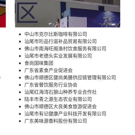
区
中山市克尔比斯咖啡有限公司
汕尾市珩品行滋补品贸易有限公司
佛山市南海旺阁渔村饮食服务有限公司
汕尾市老德头实业发展有限公司
食尚国味集团
广东省素食产业促进会
）
佛山市顺德区健尚美膳供应链管理有限公司
广东省餐饮服务行业协会
汕尾红海湾石狼山种养专业合作社
陆丰市青之源生态农业有限公司
佛山市顺德区大良美食旅游促进会
汕尾市有记健康产业科技开发有限公司
广东美味源香料股份有限公司