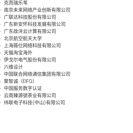
克而瑞乐苇
南京未来网络产业创新有限公司
广联达科技股份有限公司
广东新安怀科技发展有限公司
广东政沣云计算有限公司
北京航空航天大学
上海薇仕网络科技有限公司
天猫淘宝海外
伊戈尔电气股份有限公司
六维设计
中国联合网络通信集团有限公司
聚智诚（EIFQ）
中国服务数字认证
云南臻源號茶业有限公司
纬联电子科技(中山)有限公司