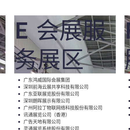
E 会展服
务展区
广东鸿威国际会展集团
深圳前海云展共享科技有限公司
广东亚联展览股份有限公司
深圳朗晖展示有限公司
广州阿拉丁物联网络科技股份有限公司
讯通展览公司（香港）
广告天地有限公司
灵通展览系统股份有限公司