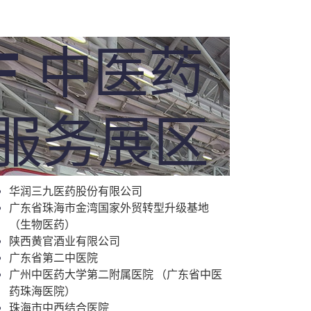
F 中医药
服务展区
华润三九医药股份有限公司
广东省珠海市金湾国家外贸转型升级基地
（生物医药）
陕西黄官酒业有限公司
广东省第二中医院
广州中医药大学第二附属医院 （广东省中医
药珠海医院）
珠海市中西结合医院