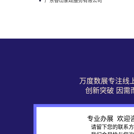
广东香山家政服务有限公司
万度数展专注线
创新突破 因需
专业办展 欢迎
请留下您的联系方