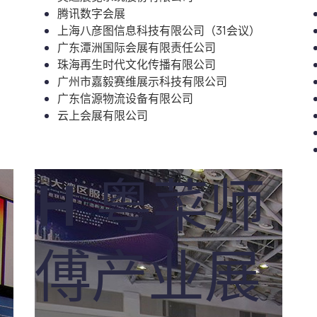
腾讯数字会展
上海八彦图信息科技有限公司（31会议）
广东潭洲国际会展有限责任公司
珠海再生时代文化传播有限公司
广州市嘉毅赛维展示科技有限公司
广东信源物流设备有限公司
云上会展有限公司
H 粤菜师
傅产业展