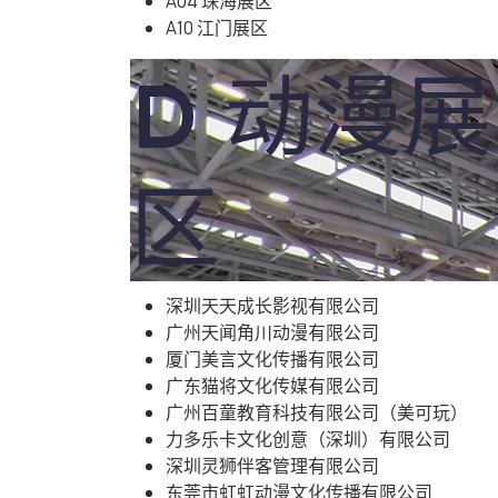
A04 珠海展区
A10 江门展区
D 动漫展
区
深圳天天成长影视有限公司
广州天闻角川动漫有限公司
厦门美言文化传播有限公司
广东猫将文化传媒有限公司
广州百童教育科技有限公司（美可玩）
力多乐卡文化创意（深圳）有限公司
深圳灵狮伴客管理有限公司
东莞市虹虹动漫文化传播有限公司