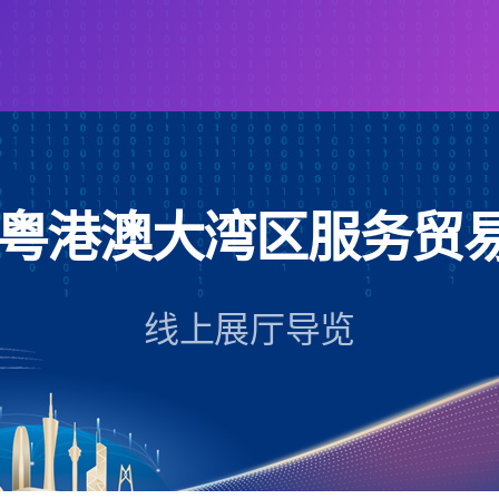
21粤港澳大湾区服务贸
线上展厅导览