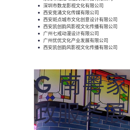
深圳市数龙影视文化有限公司
西安竞涌文化传媒有限公司
西安斑点城市文化创意设计有限公司
西安凯创韵风影视文化传播有限公司
广州七戒动漫设计有限公司
广州优优文化产业发展有限公司
西安凯创韵风影视文化传播有限公司
G 南粤家
政服务展