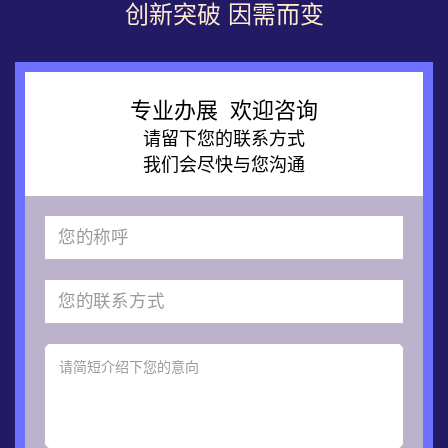
创新突破 因需而变
专业办展 欢迎咨询
请留下您的联系方式
我们会尽快与您沟通