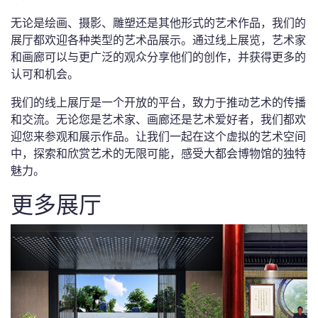
无论是绘画、摄影、雕塑还是其他形式的艺术作品，我们的
展厅都欢迎各种类型的艺术品展示。通过线上展览，艺术家
和画廊可以与更广泛的观众分享他们的创作，并获得更多的
认可和机会。
我们的线上展厅是一个开放的平台，致力于推动艺术的传播
和交流。无论您是艺术家、画廊还是艺术爱好者，我们都欢
迎您来参观和展示作品。让我们一起在这个虚拟的艺术空间
中，探索和欣赏艺术的无限可能，感受大都会博物馆的独特
魅力。
更多展厅