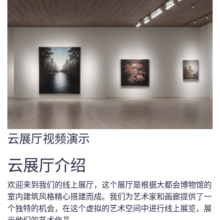
云展厅视频演示
云展厅介绍
欢迎来到我们的线上展厅，这个展厅是根据大都会博物馆的
室内建筑风格精心搭建而成。我们为艺术家和画廊提供了一
个独特的机会，在这个虚拟的艺术空间中进行线上展览，展