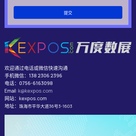
提交
欢迎通过电话或微信快速沟通
手机微信：
138 2306 2396
电话：
0756-6163098
Email:
k@kexpos.com
网站：kexpos.com
地址：
珠海市平华大道36号3-1603