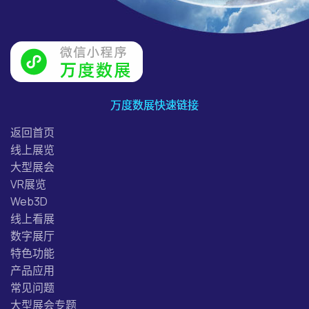
万度数展快速链接
返回首页
线上展览
大型展会
VR展览
Web3D
线上看展
数字展厅
特色功能
产品应用
常见问题
大型展会专题