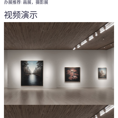
办展推荐:
画展，摄影展
视频演示