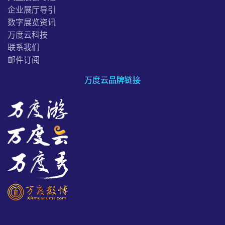
企业展厅导引
数字展览资讯
万度云科技
联系我们
邮件订阅
万度云品牌链接