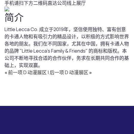
手机请扫下方二维码直达公司线上展厅
简介
Little Lecca Co. 成立于2019年，坚信使用独特、富有创意
的卡通人物和有吸引力的精品设计，以积极的方式影响世界
各地的朋友。我们在不同国家，尤其在中国，拥有卡通人物
的品牌 "Little Lecca's Family & Friends" 的商标和版权。本
公司不断地寻找合适的合作伙伴，务求在长期共同合作的基
础上，实现双赢。
«
前一项 D 动漫展区
|
后一项 D 动漫展区
»