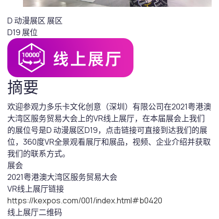
D 动漫展区
展区
D19
展位
摘要
欢迎参观力多乐卡文化创意（深圳）有限公司在2021粤港澳
大湾区服务贸易大会上的VR线上展厅，在本届展会上我们
的展位号是D 动漫展区D19，点击链接可直接到达我们的展
位，360度VR全景观看展厅和展品，视频、企业介绍并获取
我们的联系方式。
展会
2021粤港澳大湾区服务贸易大会
VR线上展厅链接
https://kexpos.com/001/index.html#b0420
线上展厅二维码