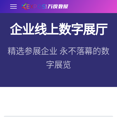
企业线上数字展厅
.
精选参展企业 永不落幕的数
字展览