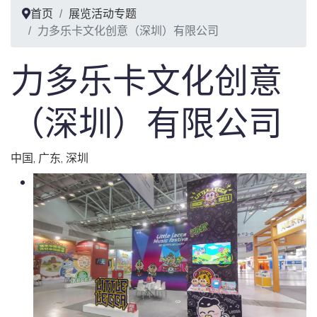
首页
展览活动专题
力多乐卡文化创意（深圳）有限公司
力多乐卡文化创意
（深圳）有限公司
中国
,
广东
,
深圳