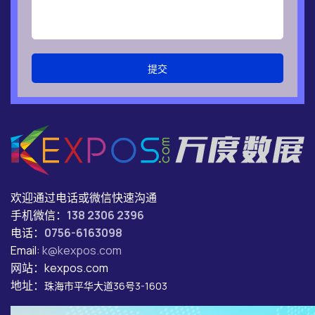
提交
欢迎通过电话或微信快速沟通
手机微信：
138 2306 2396
电话：
0756-6163098
Email:
k@kexpos.com
网站：kexpos.com
地址：
珠海市平华大道36号3-1603