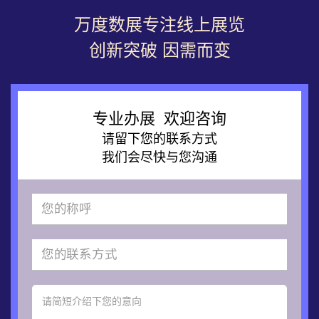
万度数展专注线上展览
创新突破 因需而变
专业办展 欢迎咨询
请留下您的联系方式
我们会尽快与您沟通