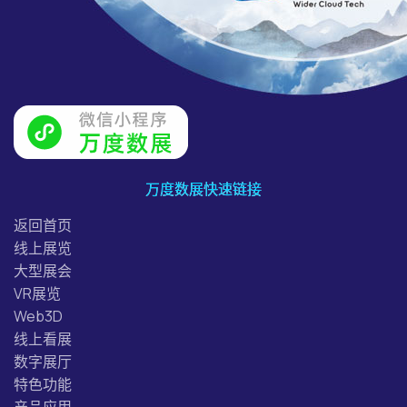
万度数展快速链接
返回首页
线上展览
大型展会
VR展览
Web3D
线上看展
数字展厅
特色功能