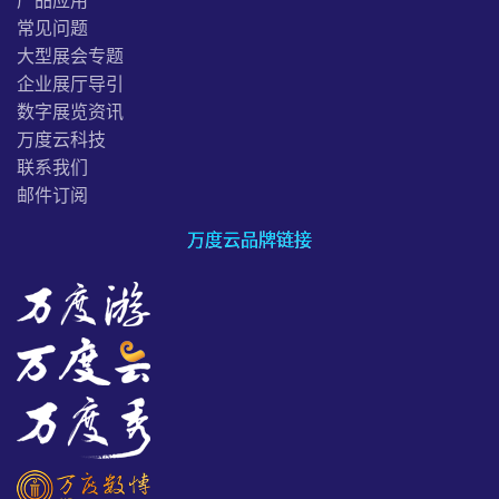
产品应用
常见问题
大型展会专题
企业展厅导引
数字展览资讯
万度云科技
联系我们
邮件订阅
万度云品牌链接